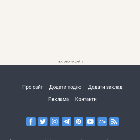
РЕКЛАМА НА САЙТІ
Про сайт
Додати подію
Додати заклад
Реклама
Контакти