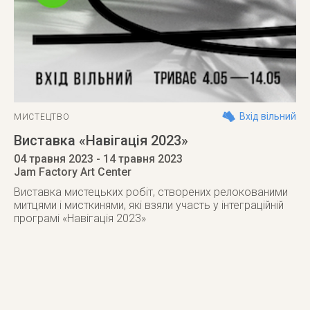
Вхід вільний
МИСТЕЦТВО
Виставка «Навігація 2023»
04 травня 2023
- 14 травня 2023
Jam Factory Art Center
Виставка мистецьких робіт, створених релокованими
митцями і мисткинями, які взяли участь у інтеграційній
програмі «Навігація 2023»