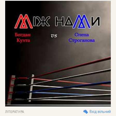
Вхід вільний
ЛІТЕРАТУРА