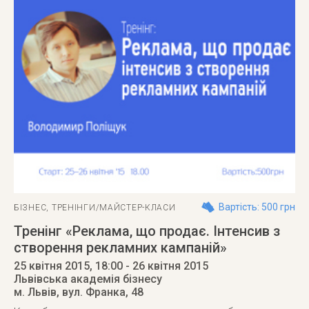
Вартість: 500 грн
БІЗНЕС
,
ТРЕНІНГИ/МАЙСТЕР-КЛАСИ
Тренінг «Реклама, що продає. Інтенсив з
створення рекламних кампаній»
25 квітня 2015
, 18:00
- 26 квітня 2015
Львівська академія бізнесу
м. Львів
,
вул. Франка, 48