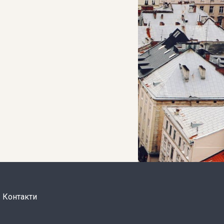
Контакти