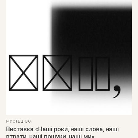
МИСТЕЦТВО
Виставка «Наші роки, наші слова, наші
втрати, наші пошуки, наші ми»