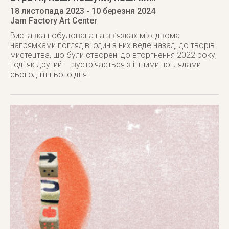
18 листопада 2023
- 10 березня 2024
Jam Factory Art Center
Виставка побудована на зв’язках між двома
напрямками поглядів: один з них веде назад, до творів
мистецтва, що були створені до вторгнення 2022 року,
тоді як другий — зустрічається з іншими поглядами
сьогоднішнього дня