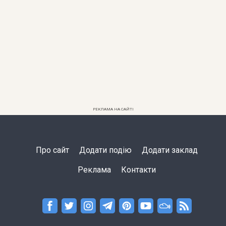
РЕКЛАМА НА САЙТІ
Про сайт
Додати подію
Додати заклад
Реклама
Контакти