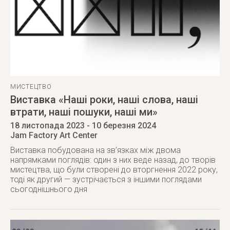
МИСТЕЦТВО
Виставка «Наші роки, наші слова, наші
втрати, наші пошуки, наші ми»
18 листопада 2023
- 10 березня 2024
Jam Factory Art Center
Виставка побудована на зв’язках між двома
напрямками поглядів: один з них веде назад, до творів
мистецтва, що були створені до вторгнення 2022 року,
тоді як другий — зустрічається з іншими поглядами
сьогоднішнього дня