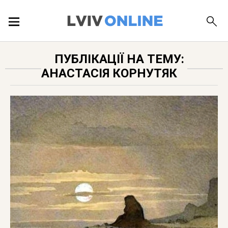
ПОДІЇ
ПУБЛІКАЦІЇ НА ТЕМУ:
АНАСТАСІЯ КОРНУТЯК
ЛОКАЦІЇ
ПУБЛІКАЦІЇ
ДОВІДКА