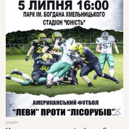
СПОРТ