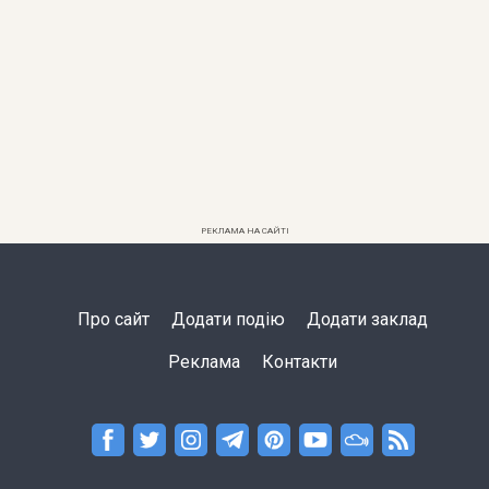
РЕКЛАМА НА САЙТІ
Про сайт
Додати подію
Додати заклад
Реклама
Контакти