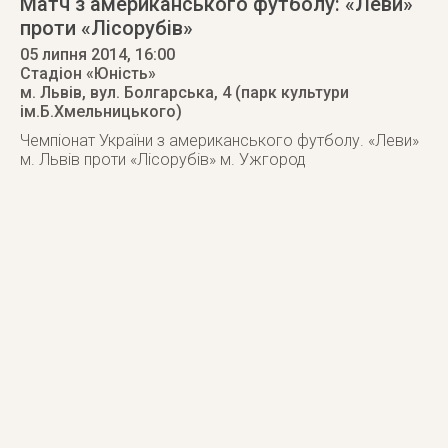
Матч з американського футболу: «Леви»
проти «Лісорубів»
05 липня 2014
, 16:00
Стадіон «Юність»
м. Львів
,
вул. Болгарська, 4 (парк культури
ім.Б.Хмельницького)
Чемпіонат України з американського футболу. «Леви»
м. Львів проти «Лісорубів» м. Ужгород