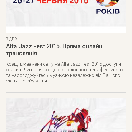
ВІДЕО
Alfa Jazz Fest 2015. Пряма онлайн
трансляція
Кращі джазмени світу на Alfa Jazz Fest 2015 доступні
онлайн. Дивіться концерт з головної сцени фестивалю
та насолоджуйтесь музикою незалежно від Вашого
місця перебування