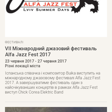
ФЕСТИВАЛІ
VII Міжнародний джазовий фестиваль
Alfa Jazz Fest 2017
23 червня 2017
- 27 червня 2017
Різні локації міста
Іспанська співачка і композитор Buika виступить на
міжнародному джазовому фестивалі Alfa Jazz Fest
2017. А завершуватиме фестиваль один з
найочікуваніших концертів в рамках Alfa Jazz Fest
виступ Chick Corea Elektric Band