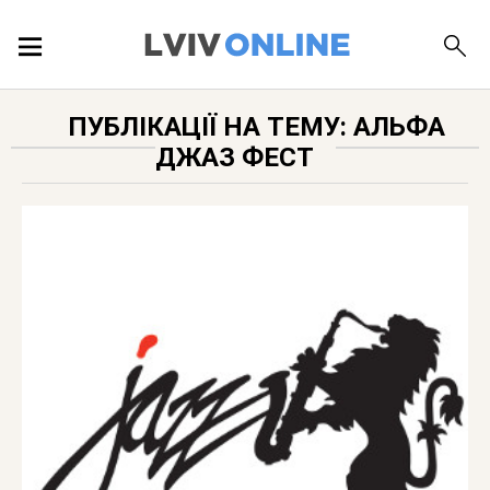
ПОДІЇ
ПУБЛІКАЦІЇ НА ТЕМУ: АЛЬФА
ДЖАЗ ФЕСТ
ЛОКАЦІЇ
ПУБЛІКАЦІЇ
ДОВІДКА