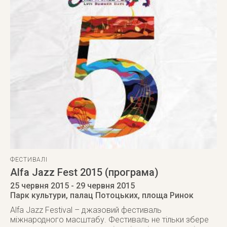
ФЕСТИВАЛІ
Alfa Jazz Fest 2015 (програма)
25 червня 2015
- 29 червня 2015
Парк культури, палац Потоцьких, площа Ринок
Alfa Jazz Festival – джазовий фестиваль
міжнародного масштабу. Фестиваль не тільки збере