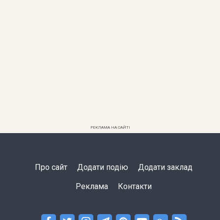
РЕКЛАМА НА САЙТІ
Про сайт
Додати подію
Додати заклад
Реклама
Контакти