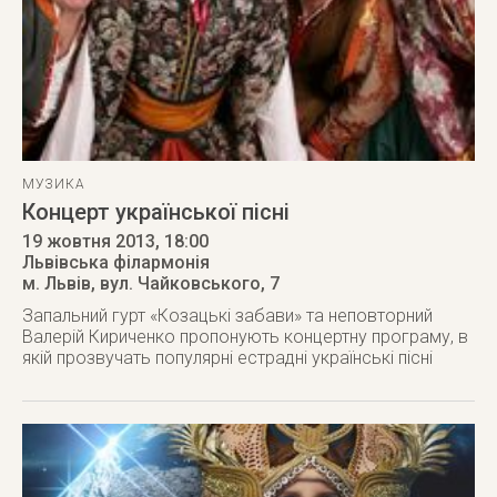
МУЗИКА
Концерт української пісні
19 жовтня 2013
, 18:00
Львівська філармонія
м. Львів
,
вул. Чайковського, 7
Запальний гурт «Козацькі забави» та неповторний
Валерій Кириченко пропонують концертну програму, в
якій прозвучать популярні естрадні українські пісні