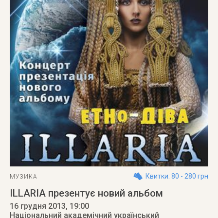
Квитки: 80 - 280 грн
МУЗИКА
ILLARIA презентує новий альбом
16 грудня 2013
, 19:00
Національний академічний український