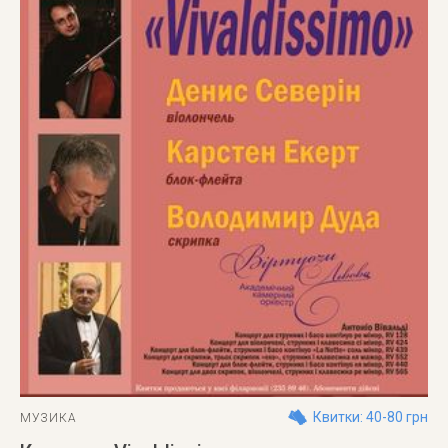
Квитки: 40-80 грн
МУЗИКА