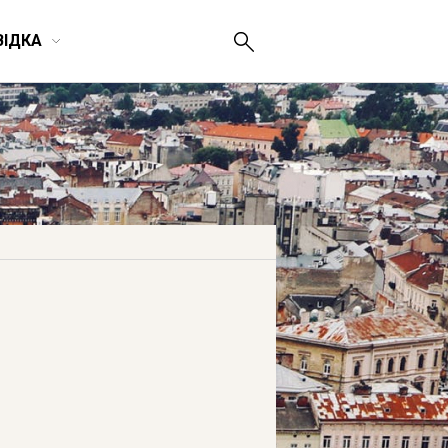
ВІДКА