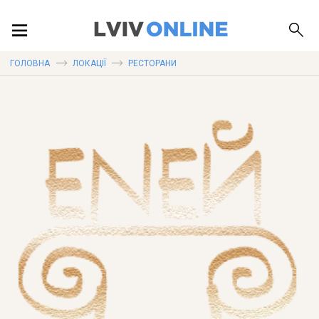
ПОДІЇ
ГОЛОВНА
ЛОКАЦІЇ
РЕСТОРАНИ
ЛОКАЦІЇ
ПУБЛІКАЦІЇ
ДОВІДКА