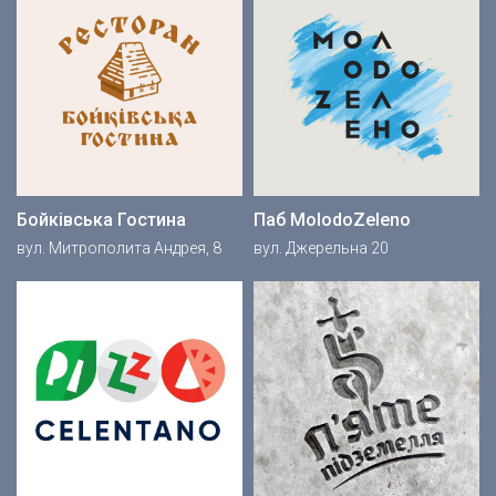
Бойківська Гостина
Паб MolodoZeleno
вул. Митрополита Андрея, 8
вул. Джерельна 20