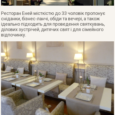
Ресторан Еней місткістю до 33 чоловік пропонує
сніданки, бізнес-ланчі, обіди та вечері, а також
ідеально підходить для проведення святкувань,
ділових зустрічей, дитячих свят і для сімейного
відпочинку.