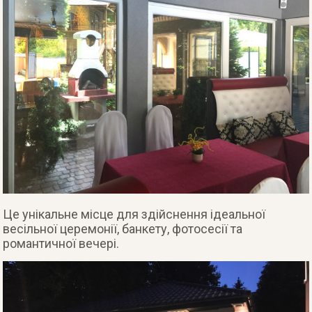
Це унікальне місце для здійснення ідеальної
весільної церемонії, банкету, фотосесії та
романтичної вечері.