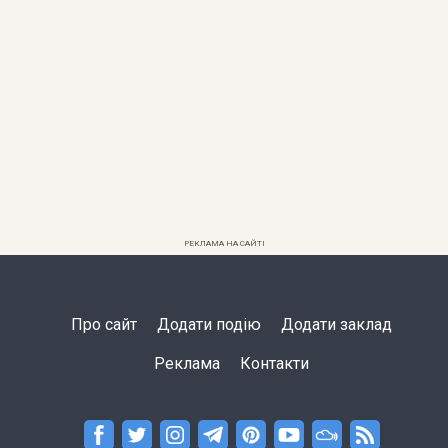
РЕКЛАМА НА САЙТІ
Про сайт
Додати подію
Додати заклад
Реклама
Контакти