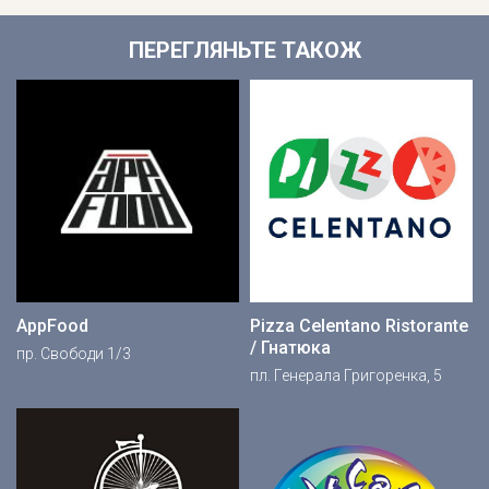
ПЕРЕГЛЯНЬТЕ ТАКОЖ
AppFood
Pizza Celentano Ristorante
/ Гнатюка
пр. Свободи 1/3
пл. Генерала Григоренка, 5