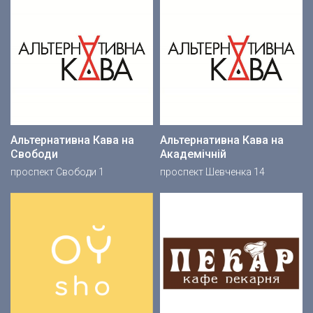
Альтернативна Кава на
Альтернативна Кава на
Свободи
Академічній
проспект Свободи 1
проспект Шевченка 14