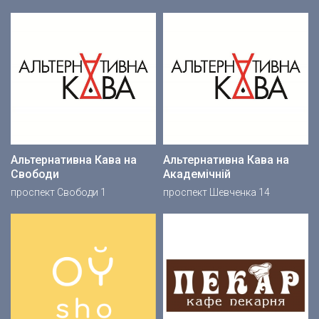
Альтернативна Кава на
Альтернативна Кава на
Свободи
Академічній
проспект Свободи 1
проспект Шевченка 14