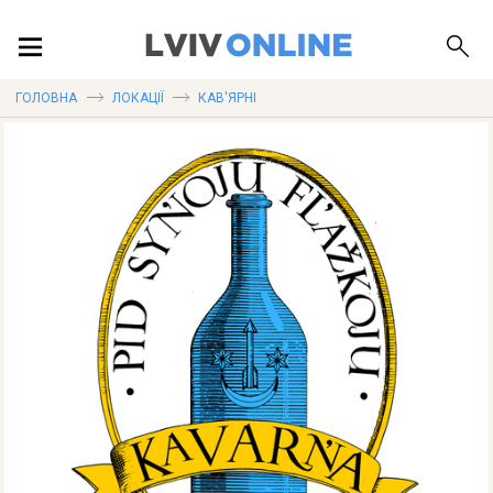
ПОДІЇ
ГОЛОВНА
ЛОКАЦІЇ
КАВ'ЯРНІ
ЛОКАЦІЇ
ПУБЛІКАЦІЇ
ДОВІДКА