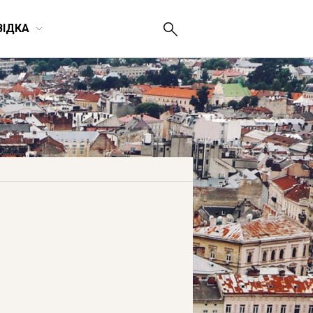
ВІДКА