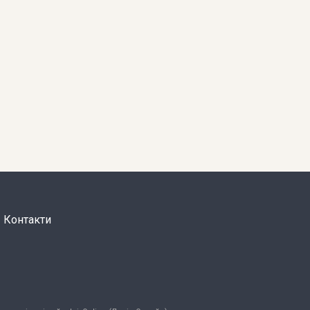
Контакти