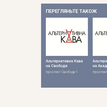
ПЕРЕГЛЯНЬТЕ ТАКОЖ
Альтернативна Кава
Альтер
на Свободи
на Акад
проспект Свободи 1
проспект