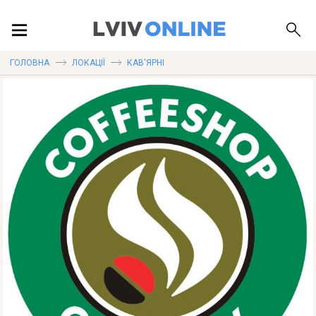
ПОДІЇ
ГОЛОВНА
ЛОКАЦІЇ
КАВ'ЯРНІ
ЛОКАЦІЇ
ПУБЛІКАЦІЇ
ДОВІДКА