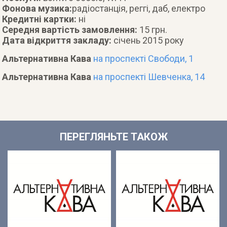
Фонова музика:
радіостанція, реггі, даб, електро
Кредитні картки:
ні
Середня вартість замовлення:
15 грн.
Дата відкриття закладу:
січень 2015 року
Альтернативна Кава
на проспекті Свободи, 1
Альтернативна Кава
на проспекті Шевченка, 14
ПЕРЕГЛЯНЬТЕ ТАКОЖ