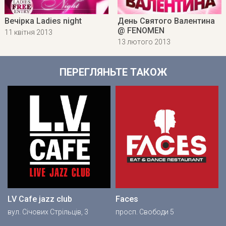
Вечірка Ladies night
День Святого Валентина
@ FENOMEN
11 квітня 2013
13 лютого 2013
ПЕРЕГЛЯНЬТЕ ТАКОЖ
LV Cafe jazz club
Faces
вул. Січових Стрільців, 3
просп. Свободи 5