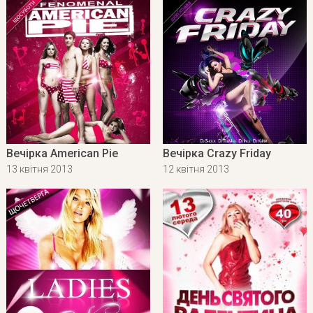
Вечірка American Pie
Вечірка Crazy Friday
13 квітня 2013
12 квітня 2013