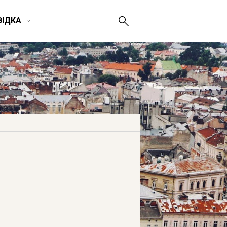
ВІДКА