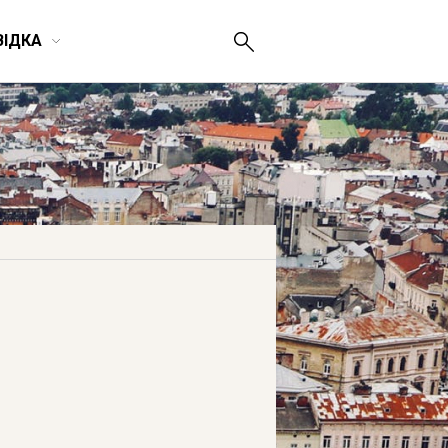
ВІДКА