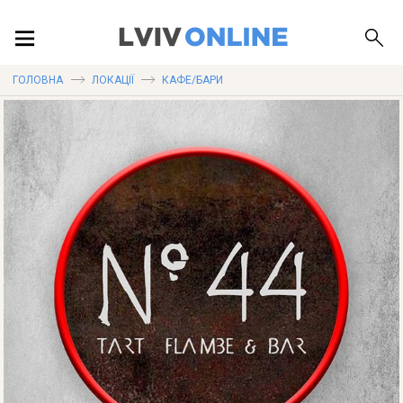
ПОДІЇ
ГОЛОВНА
ЛОКАЦІЇ
КАФЕ/БАРИ
ЛОКАЦІЇ
ПУБЛІКАЦІЇ
ДОВІДКА