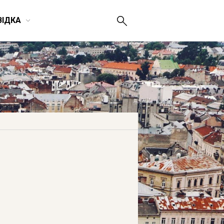
ВІДКА