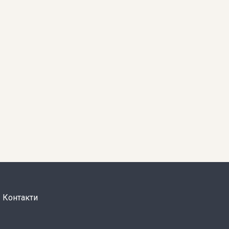
Контакти