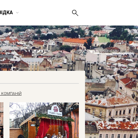
ВІДКА
 КОМПАНІЙ