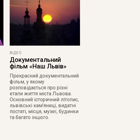
ВІДЕО
Документальний
фільм «Наш Львів»
Прекрасний документальний
фільм, у якому
розповідається про різні
етапи життя міста Львова.
Основний історичний літопис,
львівські кам’яниці, видатні
постаті, місця, музеї, будинки
та багато іншого.