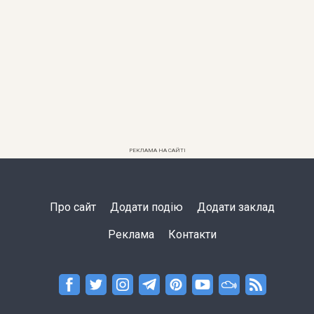
РЕКЛАМА НА САЙТІ
Про сайт
Додати подію
Додати заклад
Реклама
Контакти