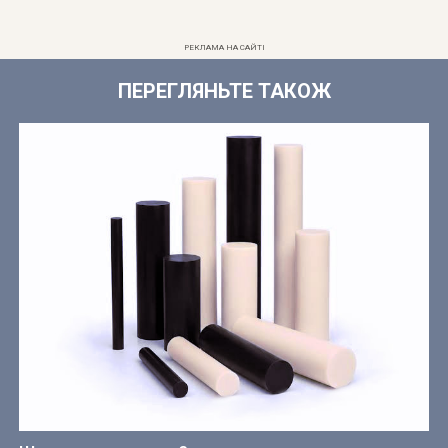
РЕКЛАМА НА САЙТІ
ПЕРЕГЛЯНЬТЕ ТАКОЖ