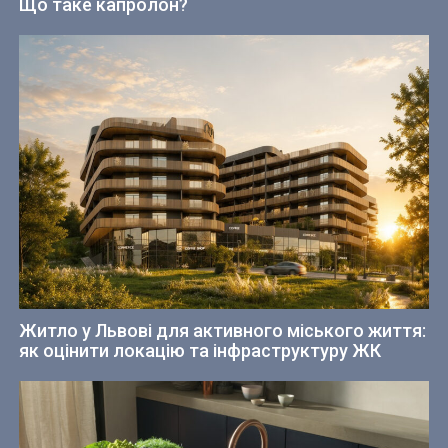
Що таке капролон?
Житло у Львові для активного міського життя:
як оцінити локацію та інфраструктуру ЖК