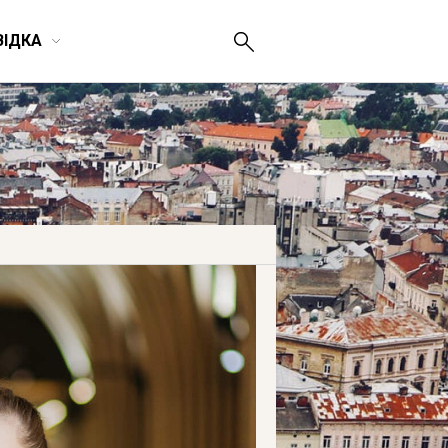
ВІДКА