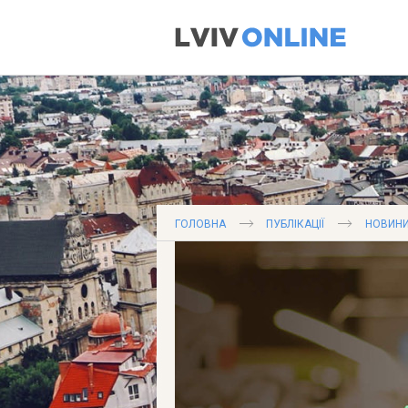
ГОЛОВНА
ПУБЛІКАЦІЇ
НОВИНИ