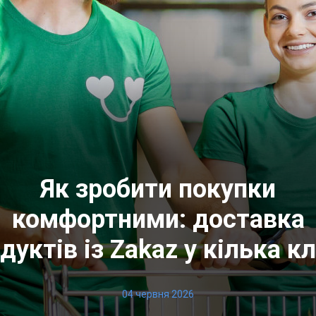
Як зробити покупки
комфортними: доставка
дуктів із Zakaz у кілька кл
04 червня 2026