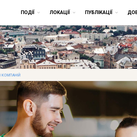
ПОДІЇ
ЛОКАЦІЇ
ПУБЛІКАЦІЇ
ДО
 КОМПАНІЙ