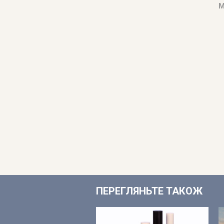
М
ПЕРЕГЛЯНЬТЕ ТАКОЖ