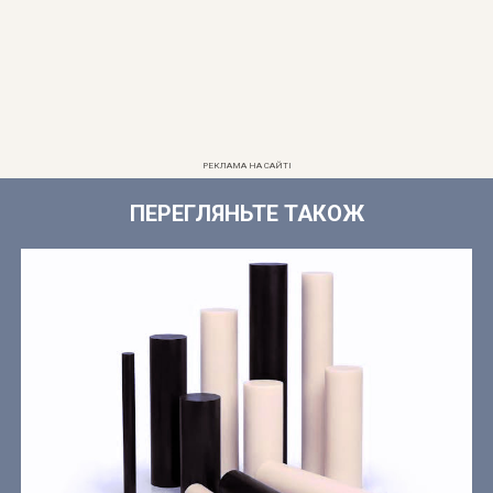
РЕКЛАМА НА САЙТІ
ПЕРЕГЛЯНЬТЕ ТАКОЖ