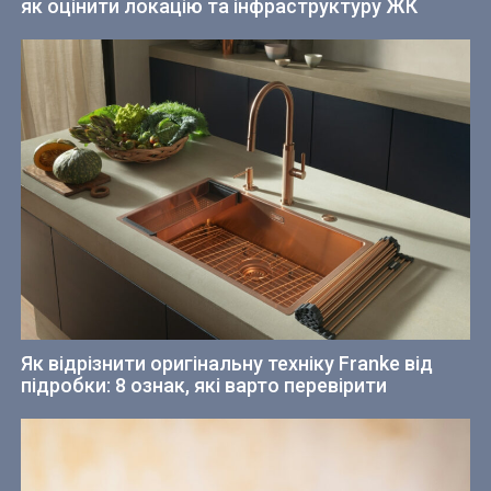
як оцінити локацію та інфраструктуру ЖК
Як відрізнити оригінальну техніку Franke від
підробки: 8 ознак, які варто перевірити