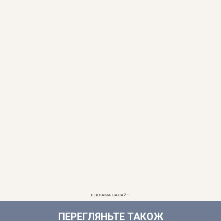
РЕКЛАМА НА САЙТІ
ПЕРЕГЛЯНЬТЕ ТАКОЖ