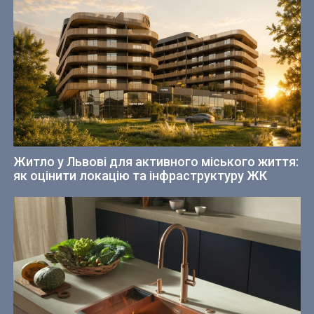
Житло у Львові для активного міського життя:
як оцінити локацію та інфраструктуру ЖК