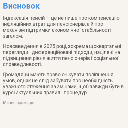
Висновок
Індексація пенсій — це не лише про компенсацію
інфляційних втрат для пенсіонерів, а й про
механізм підтримки економічної стабільності
загалом.
Нововведення в 2025 році, зокрема щоквартальні
перегляди і диференційовані підходи, націлені на
підвищення рівня життя пенсіонерів і соціальної
справедливості.
Громадяни мають право очікувати поліпшення
умов, однак не слід забувати про необхідність
уважного стеження за змінами, щоб завжди бути в
курсі актуальних правил і процедур.
Мітки:
промоція