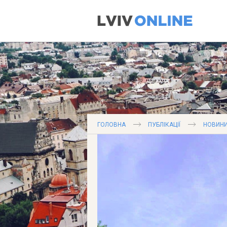
ГОЛОВНА
ПУБЛІКАЦІЇ
НОВИНИ