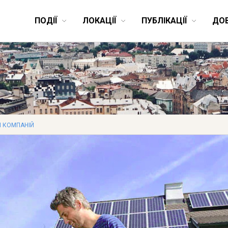
ПОДІЇ
ЛОКАЦІЇ
ПУБЛІКАЦІЇ
ДО
 КОМПАНІЙ