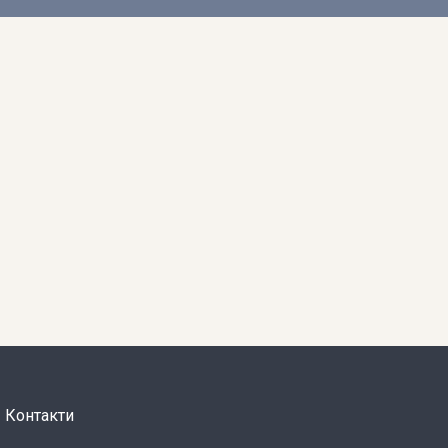
Контакти