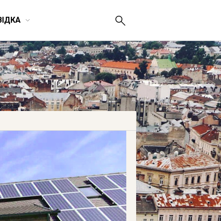
ВІДКА