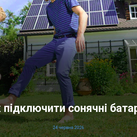
 підключити сонячні бата
24 червня 2026