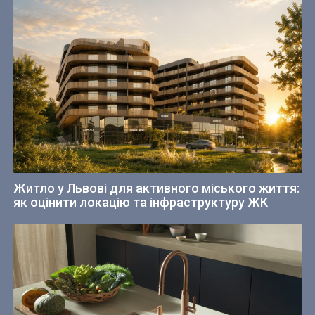
Житло у Львові для активного міського життя:
як оцінити локацію та інфраструктуру ЖК