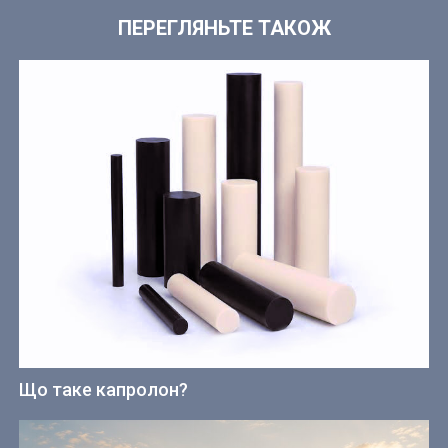
ПЕРЕГЛЯНЬТЕ ТАКОЖ
Що таке капролон?