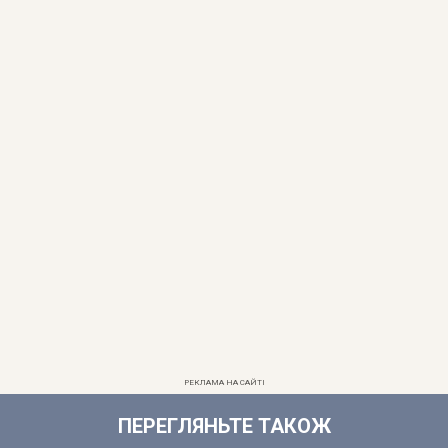
РЕКЛАМА НА САЙТІ
ПЕРЕГЛЯНЬТЕ ТАКОЖ