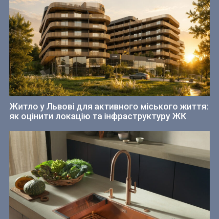
Житло у Львові для активного міського життя:
як оцінити локацію та інфраструктуру ЖК