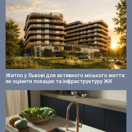
Житло у Львові для активного міського життя:
як оцінити локацію та інфраструктуру ЖК