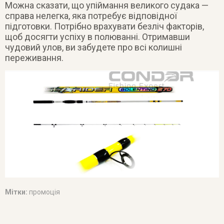
Можна сказати, що упіймання великого судака —
справа нелегка, яка потребує відповідної
підготовки. Потрібно врахувати безліч факторів,
щоб досягти успіху в полюванні. Отримавши
чудовий улов, ви забудете про всі колишні
переживання.
Мітки:
промоція