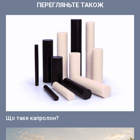
ПЕРЕГЛЯНЬТЕ ТАКОЖ
Що таке капролон?