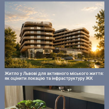
Житло у Львові для активного міського життя:
як оцінити локацію та інфраструктуру ЖК