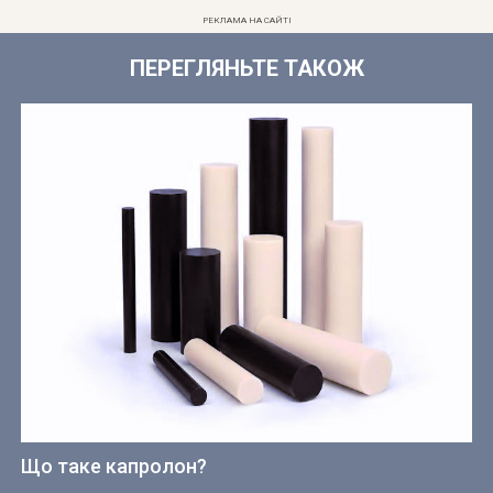
РЕКЛАМА НА САЙТІ
ПЕРЕГЛЯНЬТЕ ТАКОЖ
Що таке капролон?