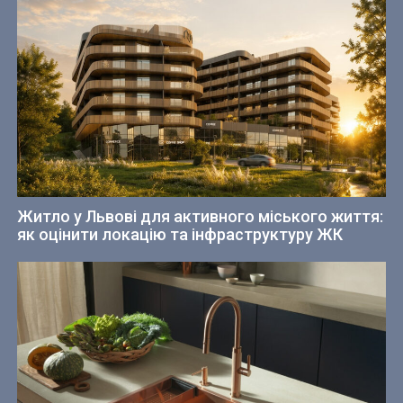
Житло у Львові для активного міського життя:
як оцінити локацію та інфраструктуру ЖК