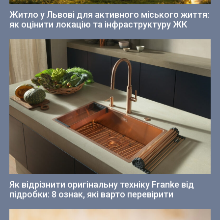
Житло у Львові для активного міського життя:
як оцінити локацію та інфраструктуру ЖК
Як відрізнити оригінальну техніку Franke від
підробки: 8 ознак, які варто перевірити