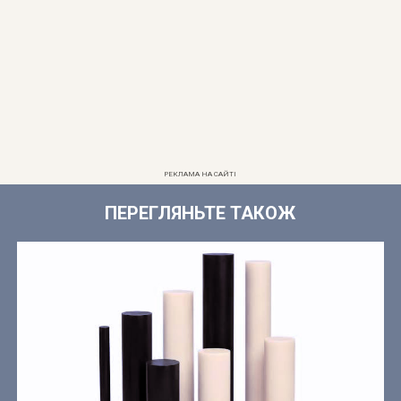
РЕКЛАМА НА САЙТІ
ПЕРЕГЛЯНЬТЕ ТАКОЖ