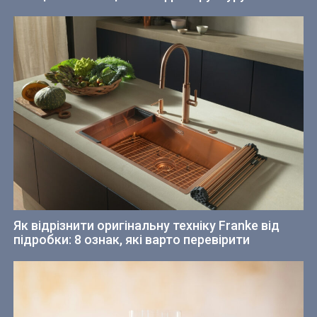
Як відрізнити оригінальну техніку Franke від
підробки: 8 ознак, які варто перевірити