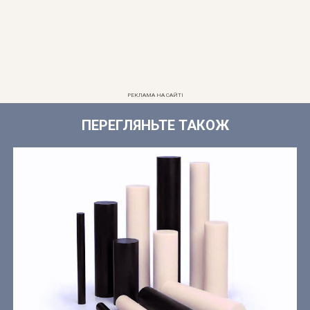
РЕКЛАМА НА САЙТІ
ПЕРЕГЛЯНЬТЕ ТАКОЖ