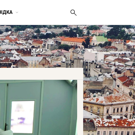
ВІДКА