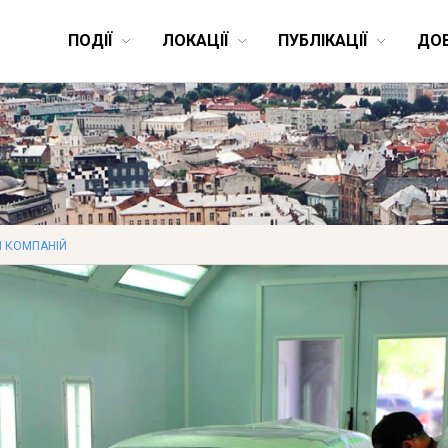
ПОДІЇ
ЛОКАЦІЇ
ПУБЛІКАЦІЇ
ДО
 КОМПАНІЙ