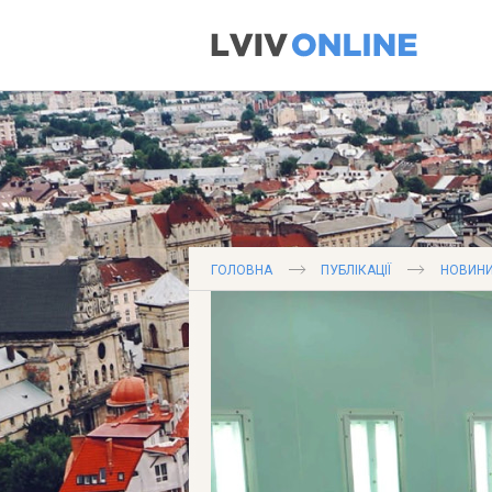
ГОЛОВНА
ПУБЛІКАЦІЇ
НОВИНИ