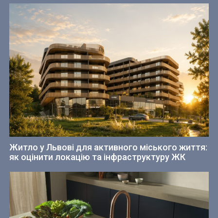
Житло у Львові для активного міського життя:
як оцінити локацію та інфраструктуру ЖК