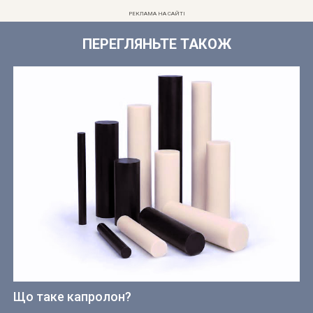
РЕКЛАМА НА САЙТІ
ПЕРЕГЛЯНЬТЕ ТАКОЖ
Що таке капролон?