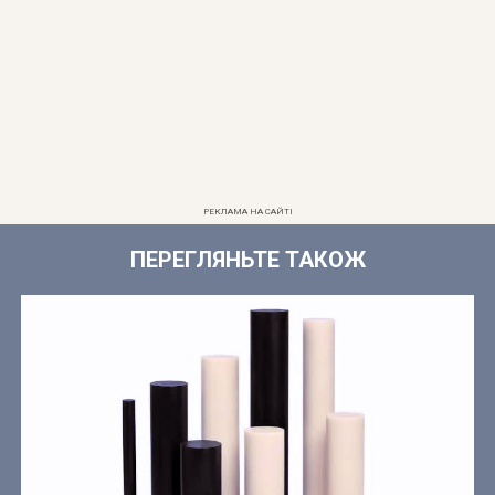
РЕКЛАМА НА САЙТІ
ПЕРЕГЛЯНЬТЕ ТАКОЖ