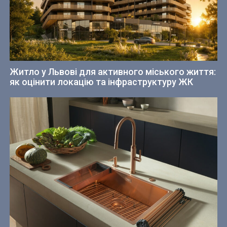
Житло у Львові для активного міського життя:
як оцінити локацію та інфраструктуру ЖК