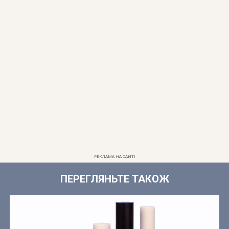
РЕКЛАМА НА САЙТІ
ПЕРЕГЛЯНЬТЕ ТАКОЖ