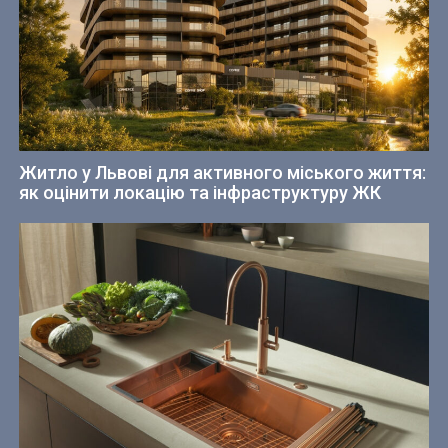
Житло у Львові для активного міського життя:
як оцінити локацію та інфраструктуру ЖК