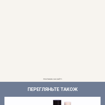
РЕКЛАМА НА САЙТІ
ПЕРЕГЛЯНЬТЕ ТАКОЖ