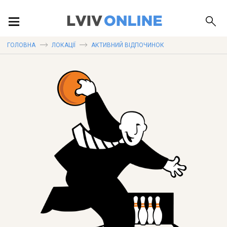
ПОДІЇ
ГОЛОВНА
ЛОКАЦІЇ
АКТИВНИЙ ВІДПОЧИНОК
ЛОКАЦІЇ
ПУБЛІКАЦІЇ
ДОВІДКА