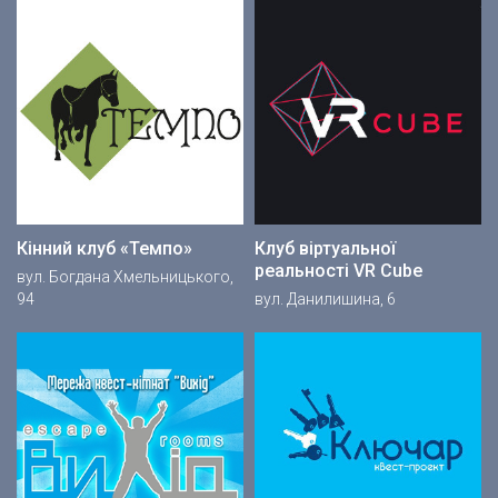
Кінний клуб «Темпо»
Клуб віртуальної
реальності VR Cube
вул. Богдана Хмельницького,
94
вул. Данилишина, 6