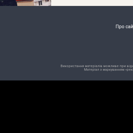
Про сай
Використання матеріалів можливе при відкри
Матеріал з маркуванням «рек