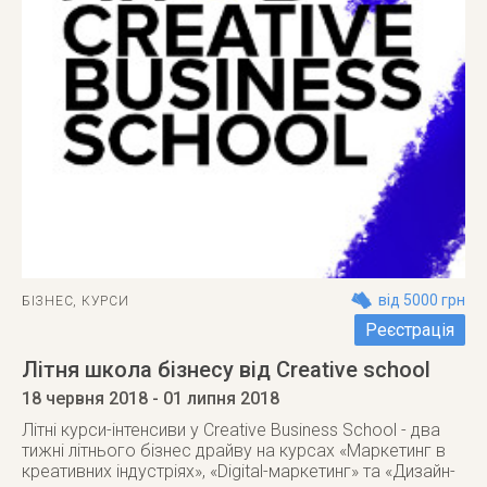
від 5000 грн
БІЗНЕС
,
КУРСИ
Реєстрація
Літня школа бізнесу від Creative school
18 червня 2018
- 01 липня 2018
Літні курси-інтенсиви у Creative Business School - два
тижні літнього бізнес драйву на курсах «Маркетинг в
креативних індустріях», «Digital-маркетинг» та «Дизайн-