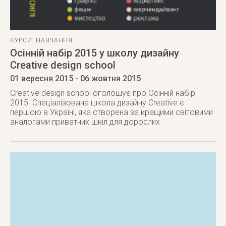
КУРСИ
,
НАВЧАННЯ
Осінній набір 2015 у школу дизайну
Creative design school
01 вересня 2015
- 06 жовтня 2015
Creative design school оголошує про Осінній набір
2015. Спеціалізована школа дизайну Creative є
першою в Україні, яка створена за кращими світовими
аналогами приватних шкіл для дорослих