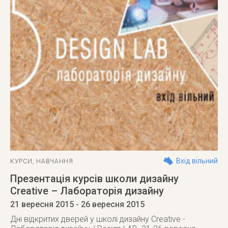
Вхід вільний
КУРСИ
,
НАВЧАННЯ
Презентація курсів школи дизайну
Creative – Лабораторія дизайну
21 вересня 2015
- 26 вересня 2015
Дні відкритих дверей у школі дизайну Creative -