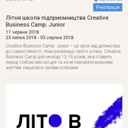
Реєстрація
Літня школа підприємництва Creative
Business Camp. Junior
11 червня 2018
23 липня 2018
- 03 серпня 2018
Creative Business Camp. Junior – це крок від дитинства
до самостійності, план реалізації свого успіху. Creative
Business Camp для молоді 12-16 років, яка ставить
перед собою високі цілі та хоче керувати власним
життям, пишатися своїми успіхами