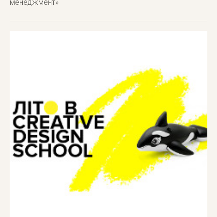
менеджмент»