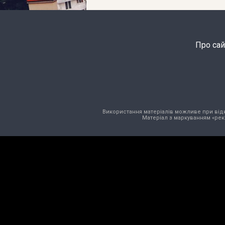
Про сай
Використання матеріалів можливе при відкри
Матеріал з маркуванням «рек