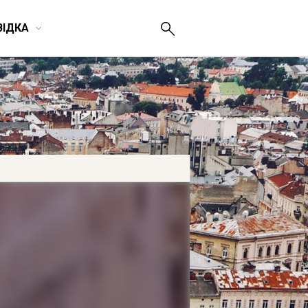
ВІДКА