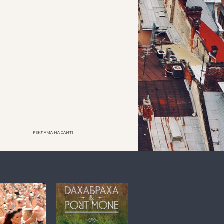
РЕКЛАМА НА САЙТІ