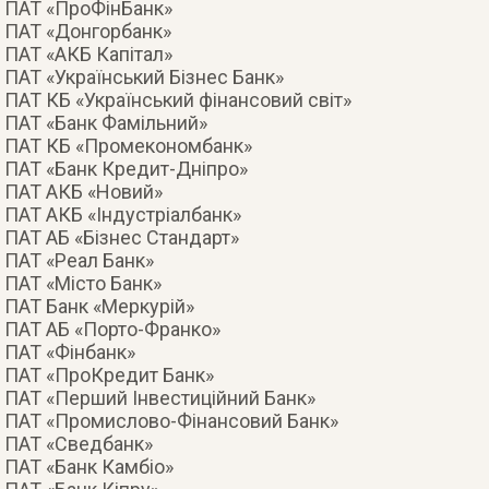
ПАТ «ПроФінБанк»
ПАТ «Донгорбанк»
ПАТ «АКБ Капітал»
ПАТ «Український Бізнес Банк»
ПАТ КБ «Український фінансовий світ»
ПАТ «Банк Фамільний»
ПАТ КБ «Промекономбанк»
ПАТ «Банк Кредит-Дніпро»
ПАТ АКБ «Новий»
ПАТ АКБ «Індустріалбанк»
ПАТ АБ «Бізнес Стандарт»
ПАТ «Реал Банк»
ПАТ «Місто Банк»
ПАТ Банк «Меркурій»
ПАТ АБ «Порто-Франко»
ПАТ «Фінбанк»
ПАТ «ПроКредит Банк»
ПАТ «Перший Інвестиційний Банк»
ПАТ «Промислово-Фінансовий Банк»
ПАТ «Сведбанк»
ПАТ «Банк Камбіо»