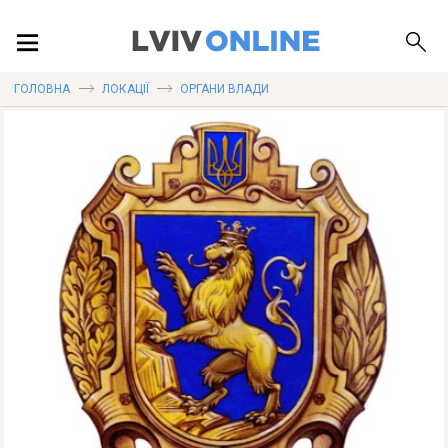
ПОДІЇ
ГОЛОВНА
ЛОКАЦІЇ
ОРГАНИ ВЛАДИ
ЛОКАЦІЇ
ПУБЛІКАЦІЇ
ДОВІДКА