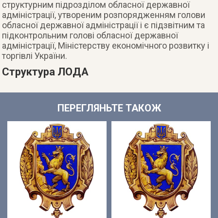
структурним підрозділом обласної державної
адміністрації, утвореним розпорядженням голови
обласної державної адміністрації і є підзвітним та
підконтрольним голові обласної державної
адміністрації, Міністерству економічного розвитку і
торгівлі України.
Структура ЛОДА
ПЕРЕГЛЯНЬТЕ ТАКОЖ