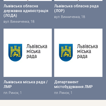
Львівська обласна
Львівська обласна рада
державна адміністрація
(ЛОР)
(ЛОДА)
вул. Винниченка, 18
вул. Винниченка, 18
Львівська міська рада /
Департамент
ЛМР
містобудування ЛМР
пл. Ринок, 1
пл. Ринок, 1